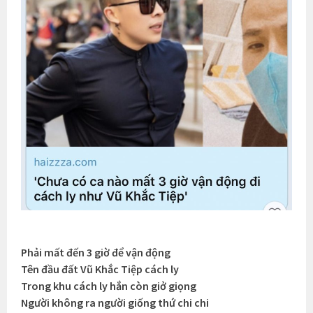
Phải mất đến 3 giờ để vận động
Tên đầu đất Vũ Khắc Tiệp cách ly
Trong khu cách ly hắn còn giở giọng
Người không ra người giống thứ chi chi