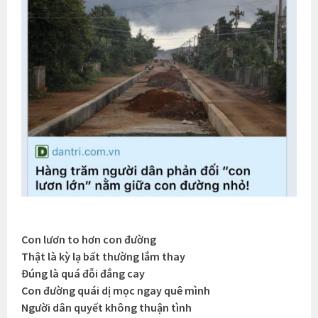
Con lươn to hơn con đường
Thật là kỳ lạ bất thường lắm thay
Đúng là quá đỗi đắng cay
Con đường quái dị mọc ngay quê mình
Người dân quyết không thuận tình