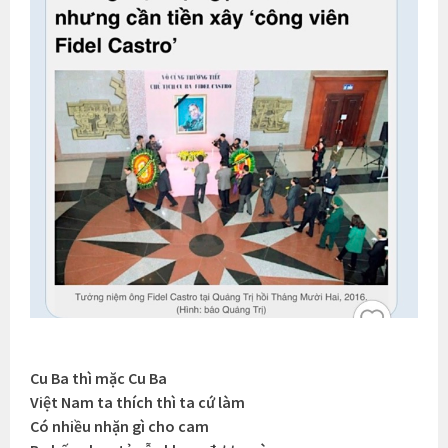
Cu Ba thì mặc Cu Ba
Việt Nam ta thích thì ta cứ làm
Có nhiều nhặn gì cho cam