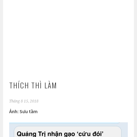
THÍCH THÌ LÀM
Tháng 8 15, 2018
Ảnh: Sưu tầm