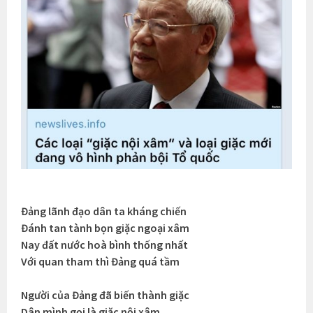
Đảng lãnh đạo dân ta kháng chiến
Đánh tan tành bọn giặc ngoại xâm
Nay đất nước hoà bình thống nhất
Với quan tham thì Đảng quá tầm
Người của Đảng đã biến thành giặc
Dân mình gọi là giặc nội xâm