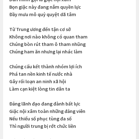
Bọn giặc này đang nắm quyền lực
Đầy mưu mô quỷ quyệt dã tâm
Từ Trung ương đến tận cơ sở
Không nơi nào không có quan tham
Chúng bòn rút tham ô tham nhũng
Chúng ham ăn nhưng lại nhác làm
Chúng cấu kết thành nhóm lợi ích
Phá tan nền kinh tế nước nhà
Gây rối loạn an ninh xã hội
Làm cạn kiệt lòng tin dân ta
Đảng lãnh đạo đang đành bất lực
Giặc nội xâm toàn những đảng viên
Nếu thiểu số phục tùng đa số
Thì người trung bị rớt chức liền