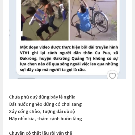
Chưa phú quý đừng bày lễ nghĩa
Đất nước nghèo đừng có chơi sang
Xây cổng chào, tượng đài đồ sộ
Hãy nhìn kia, thảm cảnh buôn làng
Chuyện có thật lâu rồi vẫn thế