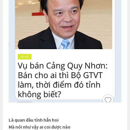
Là quan đầu tỉnh hẳn hoi
Mà nói như vậy ai coi được nào