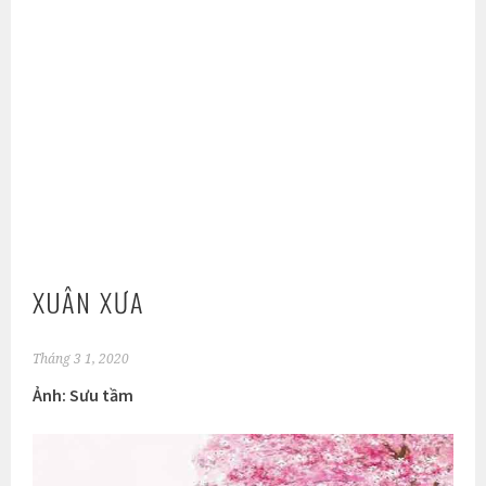
XUÂN XƯA
Tháng 3 1, 2020
Ảnh: Sưu tầm