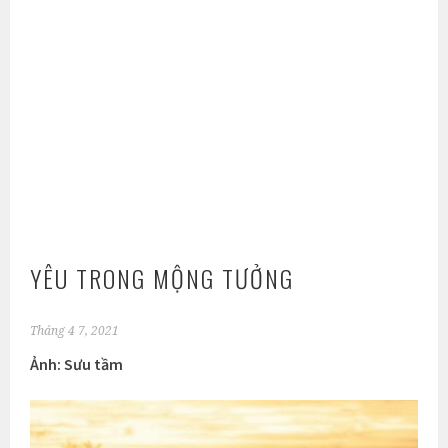
YÊU TRONG MỘNG TƯỞNG
Tháng 4 7, 2021
Ảnh: Sưu tầm