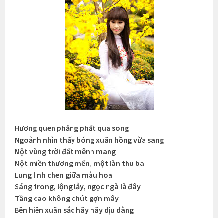
Hương quen phảng phất qua song
Ngoảnh nhìn thấy bóng xuân hồng vừa sang
Một vùng trời đất mênh mang
Một miền thương mến, một làn thu ba
Lung linh chen giữa màu hoa
Sáng trong, lộng lẫy, ngọc ngà là đây
Tầng cao không chút gợn mây
Bên hiên xuân sắc hây hây dịu dàng