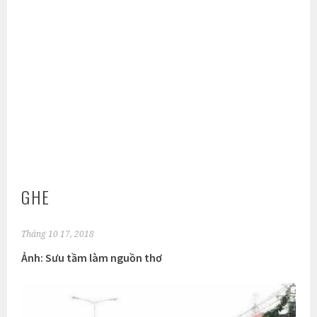
GHE
Tháng 10 17, 2018
Ảnh: Sưu tầm làm nguồn thơ