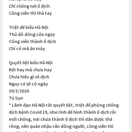
Chỉ chống nơi ổ dịch
Công viên thì thả tay
Triệt để kiểu Hà Nội
Thủ đô đóng cửa ngay
Công viên thành ổ dịch
Chỉ có mà ăn mày
Quyết liệt kiểu Hà Nội
Rất hay mà chưa hay
Chưa hiểu gì về dịch
Nguy cơ sẽ có ngày
30/3/2020
Tú Sụn
* Lãnh đạo Hà Nội rất quyết liệt, triệt để phòng chống
dịch bệnh Covid 19, như rình để hình thành ổ dịch rồi
mới chống, nơi chưa thành ổ dịch thì dân được thả
rông, nên quán nhậu vẫn đông người, công viên thì