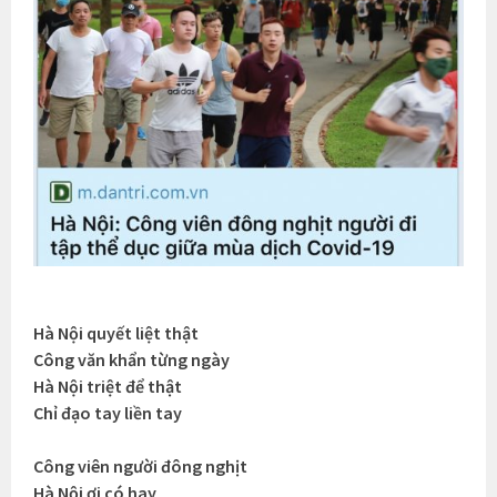
Hà Nội quyết liệt thật
Công văn khẩn từng ngày
Hà Nội triệt để thật
Chỉ đạo tay liền tay
Công viên người đông nghịt
Hà Nội ơi có hay