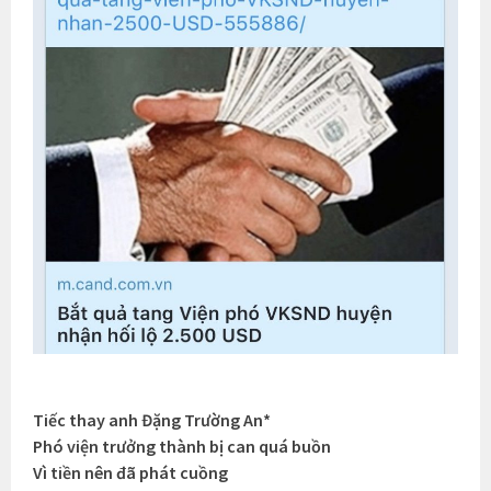
Tiếc thay anh Đặng Trường An*
Phó viện trưởng thành bị can quá buồn
Vì tiền nên đã phát cuồng