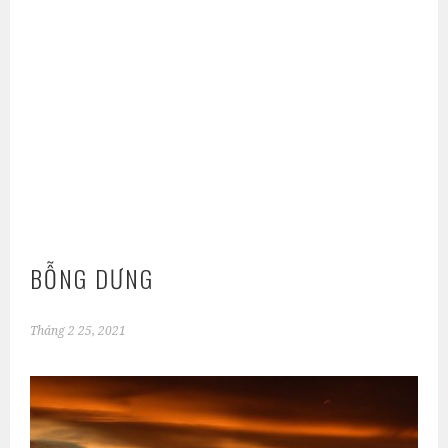
BỖNG DƯNG
Tháng 2 25, 2021