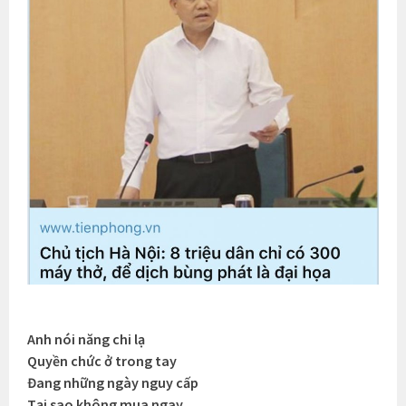
Anh nói năng chi lạ
Quyền chức ở trong tay
Đang những ngày nguy cấp
Tại sao không mua ngay