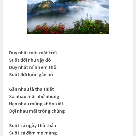
Duy nhất một mặt trời
Suốt đời như vậy đó
Duy nhất mình em thôi
Suốt đời luôn gắn bó
Gần nhau là tha thiết
Xa nhau mãi nhớ nhung
Hẹn nhau mừng khôn xiết
Đợi nhau mãi trông chừng
Suốt cả ngày thờ thẫn
Suốt cả đêm mơ màng