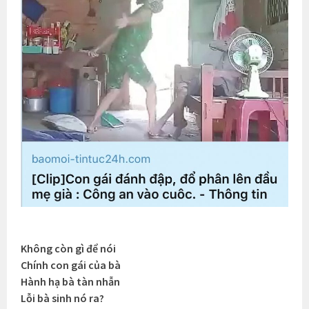
Không còn gì để nói
Chính con gái của bà
Hành hạ bà tàn nhẫn
Lỗi bà sinh nó ra?