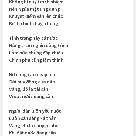
Không bị quy trách nhiệm
Nên ngửa mặt ung dung
Khuyết điểm vẫn lên chức
Bởi họ biết chạy, chung
Tình trạng này cả nước
Hàng trăm nghìn công trình
Làm nửa chừng đắp chiếu
Chính phủ cũng làm thinh
Nợ công cao ngập mặt
Đòi huy động của dân
Vàng, đô la tài sản
Vì đất nước đang cần
Người dân luôn yêu nước
Luôn sẵn sàng xả thân
Vàng, đô la chuyện nhỏ
Khi đất nước đang cần