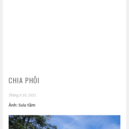
CHIA PHÔI
Tháng 8 10, 2021
Ảnh: Sưu tầm