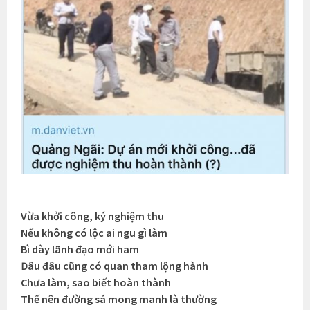
Vừa khởi công, ký nghiệm thu
Nếu không có lộc ai ngu gì làm
Bì dày lãnh đạo mới ham
Đâu đâu cũng có quan tham lộng hành
Chưa làm, sao biết hoàn thành
Thế nên đường sá mong manh là thường