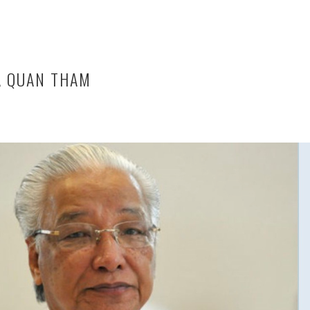
A QUAN THAM