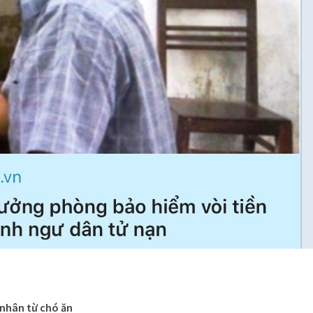
nhân từ chó ăn