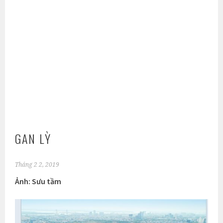
GAN LỲ
Tháng 2 2, 2019
Ảnh: Sưu tầm