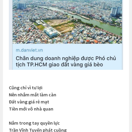
Cũng chỉ vì tư lợi
Nên nhắm mắt làm càn
Đất vàng giá rẻ mạt
Tiền mới vô nhà quan
Nắm trong tay quyền lực
Trần Vĩnh Tuyến phát cuồng