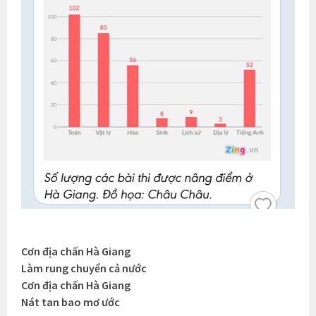
Cơn địa chấn Hà Giang
Làm rung chuyển cả nước
Cơn địa chấn Hà Giang
Nát tan bao mơ ước