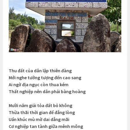
Thu đất của dân lập thiên đàng
Mới nghe tưởng tượng đến cao sang
Ai ngờ địa ngục còn thua kém
Thất nghiệp nên dân phải bàng hoàng
Mười năm giải tỏa đất bỏ không
Thừa thãi thời gian để đắng lòng
Uẩn khúc mù mờ dai dẳng mãi
Cơ nghiệp tan tành giữa mênh mông