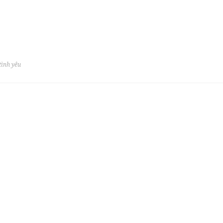
tình yêu