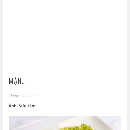
MẶN…
Tháng 3 27, 2020
Ảnh: Sưu tầm