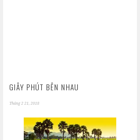
GIÂY PHÚT BÊN NHAU
Tháng 2 21, 2018