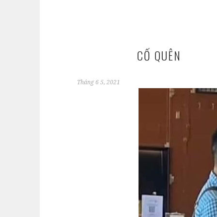
CỐ QUÊN
Tháng 6 5, 2021