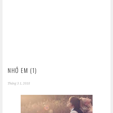
NHỚ EM (1)
Tháng 3 1, 2018