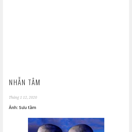
NHẪN TÂM
Tháng 1 12, 2020
Ảnh: Sưu tầm