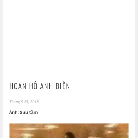
HOAN HÔ ANH BIÊN
Tháng 5 25, 2018
Ảnh: Sưu tầm