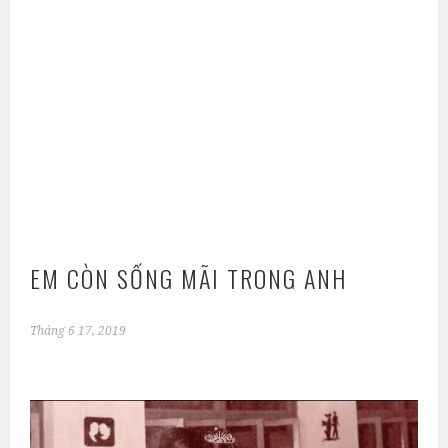
EM CÒN SỐNG MÃI TRONG ANH
Tháng 6 17, 2019