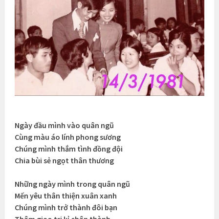
Ngày đầu mình vào quân ngũ
Cùng màu áo lính phong sương
Chúng mình thắm tình đồng đội
Chia bùi sẻ ngọt thân thương
Những ngày mình trong quân ngũ
Mến yêu thân thiện xuân xanh
Chúng mình trở thành đôi bạn
Thâm giao tri kỉ chân thành