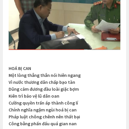
HOÁ BỊ CAN
Một lòng thẳng thắn nói hiên ngang
Vì nước thương dân chấp bạo tàn
Dũng cảm đương đầu loài giặc bợm
Kiên trì bảo vệ lũ dân oan
Cường quyền trấn áp thành công lí
Chính nghĩa ngậm ngùi hoá bị can
Pháp luật chông chênh nên thất bại
Công bằng phấn đấu quá gian nan