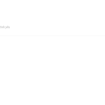
tình yêu