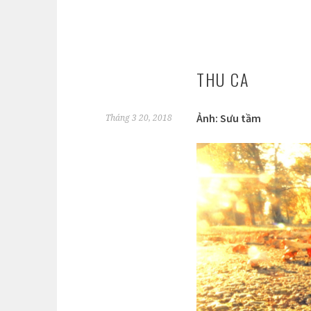
THU CA
Ảnh: Sưu tầm
Tháng 3 20, 2018