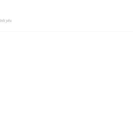
tình yêu