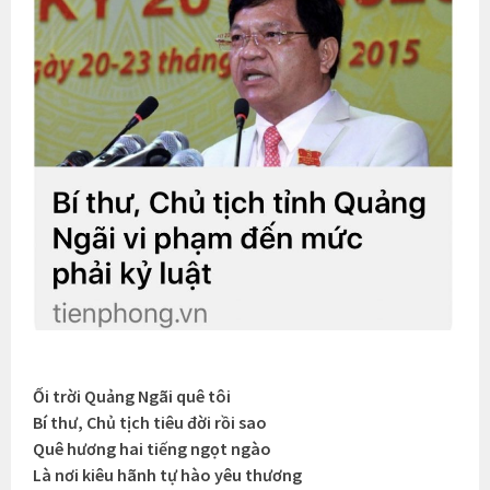
Ối trời Quảng Ngãi quê tôi
Bí thư, Chủ tịch tiêu đời rồi sao
Quê hương hai tiếng ngọt ngào
Là nơi kiêu hãnh tự hào yêu thương