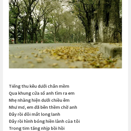
Tiếng thu kêu dưới chân mềm
Qua khung cửa sổ anh tìm ra em
Nhẹ nhàng hiện dưới chiều êm
Như mơ, em đã bên thềm chờ anh
Đây rồi đôi mắt long lanh
Đây rồi hình bóng hiền lành của tôi
Trong tim tăng nhịp bồi hồi