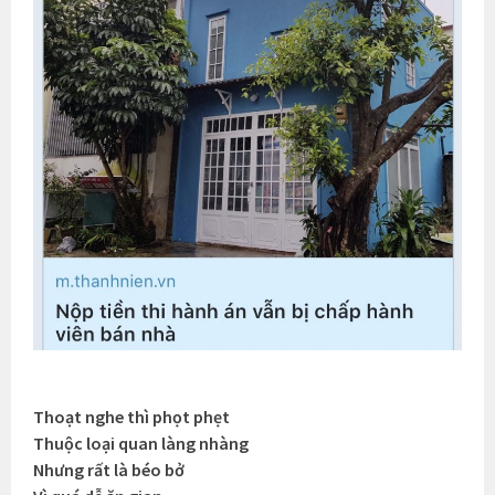
Thoạt nghe thì phọt phẹt
Thuộc loại quan làng nhàng
Nhưng rất là béo bở