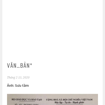
VĂN…BẢN*
Tháng 2 15, 2020
Ảnh: Sưu tầm