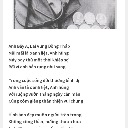
Anh Bảy A, Lai Vung Đồng Tháp
Mãi mãi là oanh liệt, Anh hùng
Máy bay thù một thời khiếp sợ
Bởi vì anh bắn rụng như sung
Trong cuộc sống đời thường bình dị
Anh vẫn là oanh liệt, Anh hùng
Với ruộng vườn tháng ngày cần mẫn
Cùng xóm giềng thân thiện vui chung
Hình ảnh đẹp muôn người trân trọng
Không công thần, hưởng thụ xa hoa