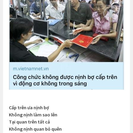
Cấp trên ưa nịnh bợ
Không nịnh làm sao lên
Tại quan trên tất cả
Không nịnh quan bỏ quên