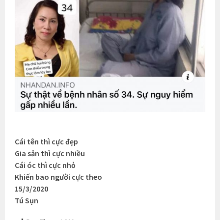
Cái tên thì cực đẹp
Gia sản thì cực nhiều
Cái óc thì cực nhỏ
Khiến bao người cực theo
15/3/2020
Tú Sụn