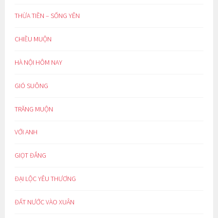
THỪA TIỀN – SỐNG YÊN
CHIỀU MUỘN
HÀ NỘI HÔM NAY
GIÓ SUÔNG
TRĂNG MUỘN
VỚI ANH
GIỌT ĐẮNG
ĐẠI LỘC YÊU THƯƠNG
ĐẤT NƯỚC VÀO XUÂN