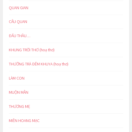
QUAN GIAN
CẨU QUAN
ĐẤU THẦU…
KHUNG TRỜI THƠ (hoạ thơ)
THƯỞNG TRÀ ĐÊM KHUYA (hoạ thơ)
LÀM CON
MUỘN MẰN
THƯƠNG MẸ
MIỀN HOANG MẠC