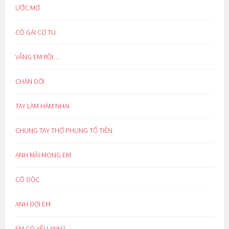
ƯỚC MƠ
CÔ GÁI CƠ TU
VẮNG EM RỒI…
CHÁN ĐỜI
TAY LÀM HÀM NHAI
CHUNG TAY THỜ PHỤNG TỔ TIÊN
ANH MÃI MONG EM
CÔ ĐỘC
ANH ĐỢI EM
EM CÓ YÊU ANH?