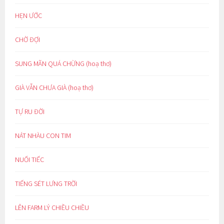
HẸN ƯỚC
CHỜ ĐỢI
SUNG MÃN QUÁ CHỪNG (hoạ thơ)
GIÀ VẪN CHƯA GIÀ (hoạ thơ)
TỰ RU ĐỜI
NÁT NHÀU CON TIM
NUỐI TIẾC
TIẾNG SÉT LƯNG TRỜI
LÊN FARM LÝ CHIỀU CHIỀU