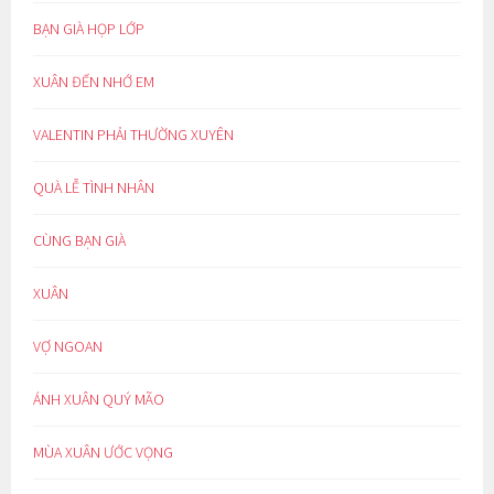
BẠN GIÀ HỌP LỚP
XUÂN ĐẾN NHỚ EM
VALENTIN PHẢI THƯỜNG XUYÊN
QUÀ LỄ TÌNH NHÂN
CÙNG BẠN GIÀ
XUÂN
VỢ NGOAN
ÁNH XUÂN QUÝ MÃO
MÙA XUÂN ƯỚC VỌNG