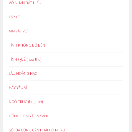
VÔ NHÂN BẤT HIẾU
LẬP LỜ
MÃI VẬT VỜ
TÌNH KHÔNG BỜ BẾN
TÌNH QUÊ (hoạ thơ)
LẦU HOÀNG HẠC
HÃY YÊU VÌ
NGÕ TRÚC (hoạ thơ)
UỔNG CÔNG ĐÈN SÁNH
SỎI ĐÁ CŨNG CẦN PHẢI CÓ NHAU