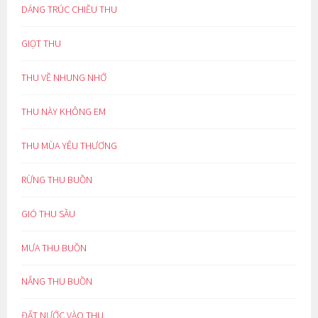
DÁNG TRÚC CHIỀU THU
GIỌT THU
THU VỀ NHUNG NHỚ
THU NÀY KHÔNG EM
THU MÙA YÊU THƯƠNG
RỪNG THU BUỒN
GIÓ THU SẦU
MƯA THU BUỒN
NẮNG THU BUỒN
ĐẤT NƯỚC VÀO THU