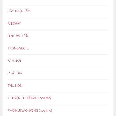
HÃY THIỆN TÂM
ĂN CHAY
BÌNH VÀ RƯỢU
TRONG VEO…
SÂN HẬN
PHẬT DẠY
THU NON
CHUYỆN THUỞ NÀO (hoạ thơ)
PHỐ NÚI VÀO ĐÔNG (hoạ thơ)