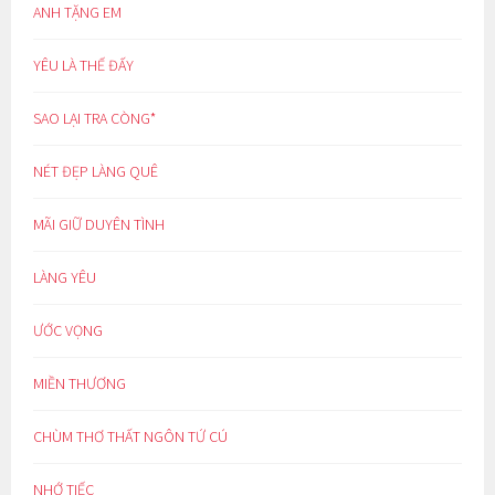
ANH TẶNG EM
YÊU LÀ THẾ ĐẤY
SAO LẠI TRA CÒNG*
NÉT ĐẸP LÀNG QUÊ
MÃI GIỮ DUYÊN TÌNH
LÀNG YÊU
ƯỚC VỌNG
MIỀN THƯƠNG
CHÙM THƠ THẤT NGÔN TỨ CÚ
NHỚ TIẾC