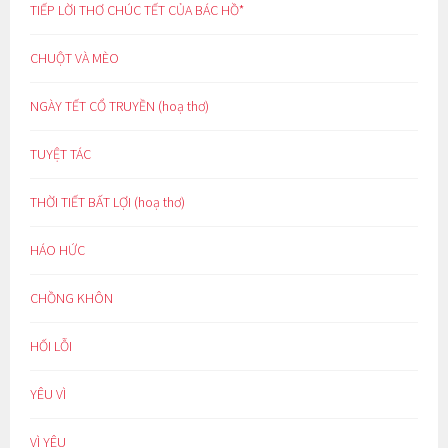
TIẾP LỜI THƠ CHÚC TẾT CỦA BÁC HỒ*
CHUỘT VÀ MÈO
NGÀY TẾT CỔ TRUYỀN (hoạ thơ)
TUYỆT TÁC
THỜI TIẾT BẤT LỢI (hoạ thơ)
HÁO HỨC
CHỒNG KHÔN
HỐI LỖI
YÊU VÌ
VÌ YÊU