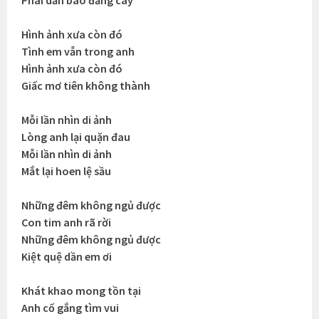
Hình ảnh xưa còn đó
Tình em vẫn trong anh
Hình ảnh xưa còn đó
Giấc mơ tiên không thành
Mỗi lần nhìn di ảnh
Lòng anh lại quặn đau
Mỗi lần nhìn di ảnh
Mắt lại hoen lệ sầu
Những đêm không ngủ được
Con tim anh rã rời
Những đêm không ngủ được
Kiệt quệ dần em ơi
Khát khao mong tồn tại
Anh cố gắng tìm vui