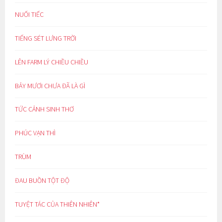
NUỐI TIẾC
TIẾNG SÉT LƯNG TRỜI
LÊN FARM LÝ CHIỀU CHIỀU
BẢY MƯƠI CHƯA ĐÃ LÀ GÌ
TỨC CẢNH SINH THƠ
PHÚC VẠN THÌ
TRÙM
ĐAU BUỒN TỘT ĐỘ
TUYỆT TÁC CỦA THIÊN NHIÊN*