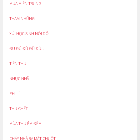
MƯA MIỀN TRUNG
THAM NHŨNG
XÚI HỌC SINH NÓI DỐI
ĐU ĐÚ ĐÙ ĐŨ ĐỦ…
TIỄN THU
NHỤC NHÃ
PHI LÍ
THU CHẾT
MÙA THU ÊM ĐỀM
CHÁY NHÀ RA MẶT CHUỘT