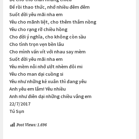
Để rồi thao thức, nhớ nhiều đêm đêm
Suốt đời yêu mãi nha em
Yêu cho mãnh liệt, cho thêm thắm nồng
Yêu cho rạng rỡ chiều hồng
Cho đời ý nghĩa, cho không còn sầu
Cho tình trọn vẹn bền lâu
Cho mình vấn vít với nhau say mèm
Suốt đời yêu mãi nha em
Yêu mềm nỗi nhớ ướt nhèm đôi mi
Yêu cho man dại cuồng si
Yêu như những kẻ xuân thì đang yêu
Anh yêu em lắm! Yêu nhiều
Anh như điên dại những chiều vắng em
22/7/2017
Tú Sụn
Post Views:
1.696