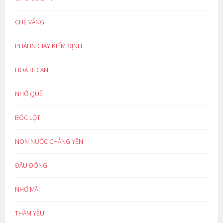
CHÈ VẰNG
PHẢI IN GIẤY KIỂM ĐỊNH
HOÁ BỊ CAN
NHỚ QUÊ
BÓC LỘT
NON NƯỚC CHẲNG YÊN
ĐẦU ĐÔNG
NHỚ MÃI
THẦM YÊU