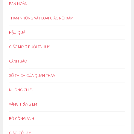
BÀN HOÀN
THAM NHŨNG VẶT LOẠI GIẶC NỘI XÂM
HẬU QUẢ
GIẤC MƠ Ở BUỔI TÀ HUY
CẢNH BÁO
SỞ THÍCH CỦA QUAN THAM
NUÔNG CHIỀU
VẦNG TRĂNG EM
BỒ CÔNG ANH
GIẢO CỔ LAM