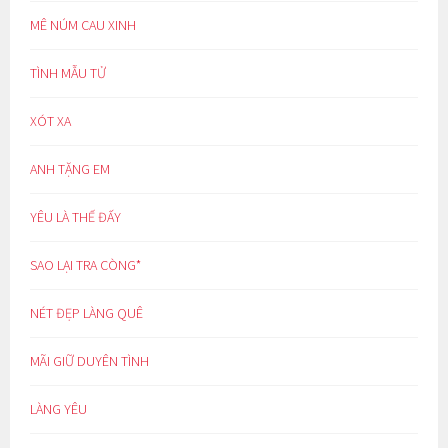
MÊ NÚM CAU XINH
TÌNH MẪU TỬ
XÓT XA
ANH TẶNG EM
YÊU LÀ THẾ ĐẤY
SAO LẠI TRA CÒNG*
NÉT ĐẸP LÀNG QUÊ
MÃI GIỮ DUYÊN TÌNH
LÀNG YÊU