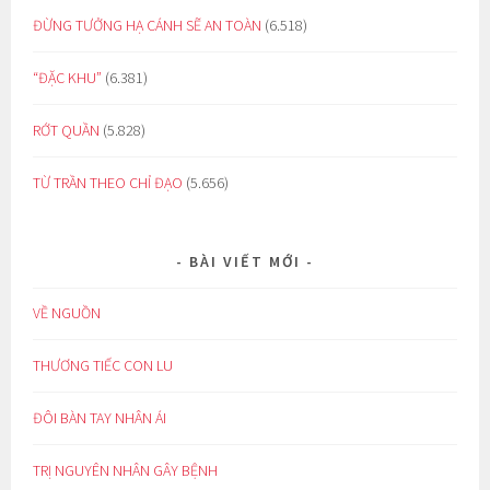
ĐỪNG TƯỞNG HẠ CÁNH SẼ AN TOÀN
(6.518)
“ĐẶC KHU”
(6.381)
RỚT QUẦN
(5.828)
TỪ TRẦN THEO CHỈ ĐẠO
(5.656)
BÀI VIẾT MỚI
VỀ NGUỒN
THƯƠNG TIẾC CON LU
ĐÔI BÀN TAY NHÂN ÁI
TRỊ NGUYÊN NHÂN GÂY BỆNH