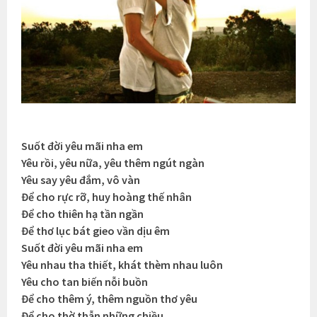
Suốt đời yêu mãi nha em
Yêu rồi, yêu nữa, yêu thêm ngút ngàn
Yêu say yêu đắm, vô vàn
Để cho rực rỡ, huy hoàng thế nhân
Để cho thiên hạ tần ngần
Để thơ lục bát gieo vần dịu êm
Suốt đời yêu mãi nha em
Yêu nhau tha thiết, khát thèm nhau luôn
Yêu cho tan biến nỗi buồn
Để cho thêm ý, thêm nguồn thơ yêu
Để cho thờ thẫn những chiều