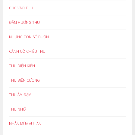
CÚC VÀO THU
ĐẬM HƯƠNG THU
NHỮNG CON SỐ BUỒN
CÁNH CÒ CHIỀU THU
THU DIỆN KIẾN
THU BIÊN CƯƠNG
THU ẢM ĐẠM
THU NHỚ
NHÂN MÙA VU LAN