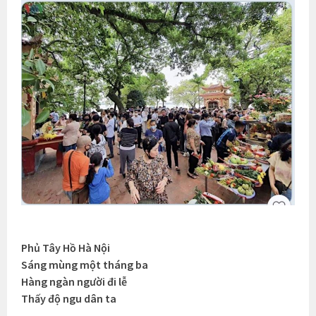
Phủ Tây Hồ Hà Nội
Sáng mùng một tháng ba
Hàng ngàn người đi lễ
Thấy độ ngu dân ta