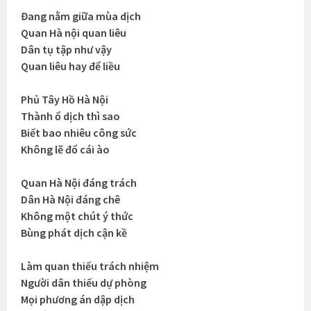
Đang nằm giữa mùa dịch
Quan Hà nội quan liêu
Dân tụ tập như vậy
Quan liêu hay để liều
Phủ Tây Hồ Hà Nội
Thành ổ dịch thì sao
Biết bao nhiêu công sức
Không lẽ đổ cái ào
Quan Hà Nội đáng trách
Dân Hà Nội đáng chê
Không một chút ý thức
Bùng phát dịch cận kề
Làm quan thiếu trách nhiệm
Người dân thiếu dự phòng
Mọi phương án dập dịch