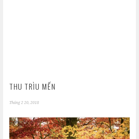
THU TRÌU MẾN
Tháng 2 20, 2018