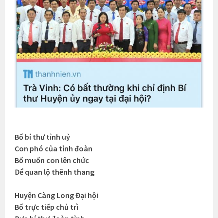
Bố bí thư tỉnh uỷ
Con phó của tỉnh đoàn
Bố muốn con lên chức
Để quan lộ thênh thang
Huyện Càng Long Đại hội
Bố trực tiếp chủ trì