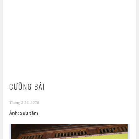
CƯỠNG BÁI
Tháng 2 16, 2020
Ảnh: Sưu tầm