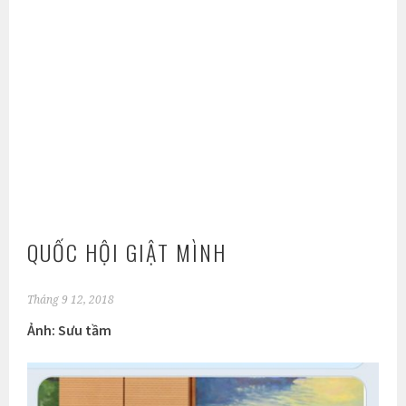
QUỐC HỘI GIẬT MÌNH
Tháng 9 12, 2018
Ảnh: Sưu tầm